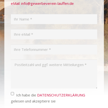
eMail: info@gewerbeverein-lauffen.de
Ich habe die
DATENSCHUTZERKLÄRUNG
gelesen und akzeptiere sie