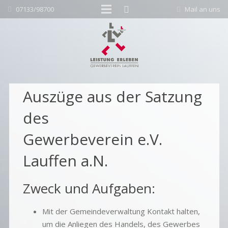
07133/98700
Mail an uns
Auszüge aus der Satzung
des
Gewerbeverein e.V.
Lauffen a.N.
Zweck und Aufgaben:
Mit der Gemeindeverwaltung Kontakt halten,
um die Anliegen des Handels, des Gewerbes