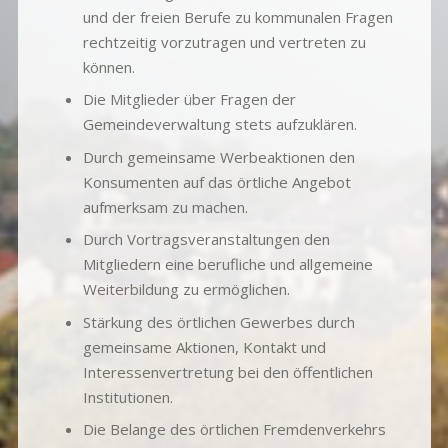
und der freien Berufe zu kommunalen Fragen
rechtzeitig vorzutragen und vertreten zu
können.
Die Mitglieder über Fragen der
Gemeindeverwaltung stets aufzuklären.
Durch gemeinsame Werbeaktionen den
Konsumenten auf das örtliche Angebot
aufmerksam zu machen.
Durch Vortragsveranstaltungen den
Mitgliedern eine berufliche und allgemeine
Weiterbildung zu ermöglichen.
Stärkung des örtlichen Gewerbes durch
gemeinsame Aktionen, Kontakt und
Interessenvertretung bei den öffentlichen
Institutionen.
Die Belange des örtlichen Fremdenverkehrs