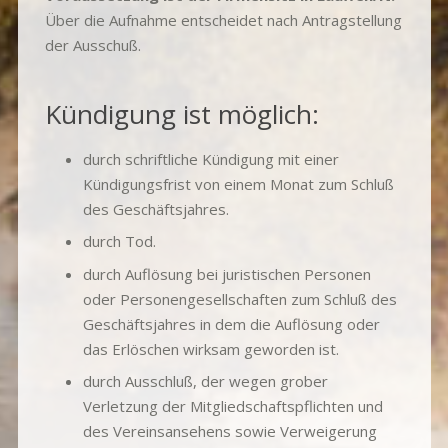
Über die Aufnahme entscheidet nach Antragstellung
der Ausschuß.
Kündigung ist möglich:
durch schriftliche Kündigung mit einer
Kündigungsfrist von einem Monat zum Schluß
des Geschäftsjahres.
durch Tod.
durch Auflösung bei juristischen Personen
oder Personengesellschaften zum Schluß des
Geschäftsjahres in dem die Auflösung oder
das Erlöschen wirksam geworden ist.
durch Ausschluß, der wegen grober
Verletzung der Mitgliedschaftspflichten und
des Vereinsansehens sowie Verweigerung