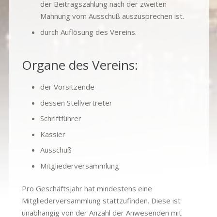
der Beitragszahlung nach der zweiten
Mahnung vom Ausschuß auszusprechen ist.
durch Auflösung des Vereins.
Organe des Vereins:
der Vorsitzende
dessen Stellvertreter
Schriftführer
Kassier
Ausschuß
Mitgliederversammlung
Pro Geschäftsjahr hat mindestens eine
Mitgliederversammlung stattzufinden. Diese ist
unabhängig von der Anzahl der Anwesenden mit